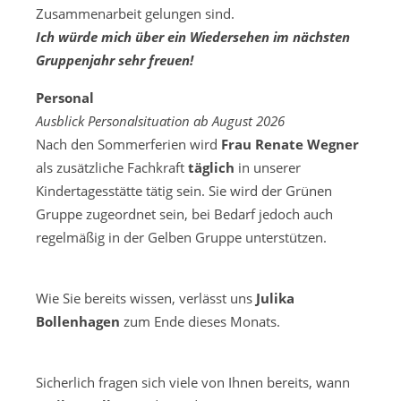
Zusammenarbeit gelungen sind.
Ich würde mich über ein Wiedersehen im nächsten
Gruppenjahr sehr freuen!
Personal
Ausblick Personalsituation ab August 2026
Nach den Sommerferien wird
Frau Renate Wegner
als zusätzliche Fachkraft
täglich
in unserer
Kindertagesstätte tätig sein. Sie wird der Grünen
Gruppe zugeordnet sein, bei Bedarf jedoch auch
regelmäßig in der Gelben Gruppe unterstützen.
Wie Sie bereits wissen, verlässt uns
Julika
Bollenhagen
zum Ende dieses Monats.
Sicherlich fragen sich viele von Ihnen bereits, wann