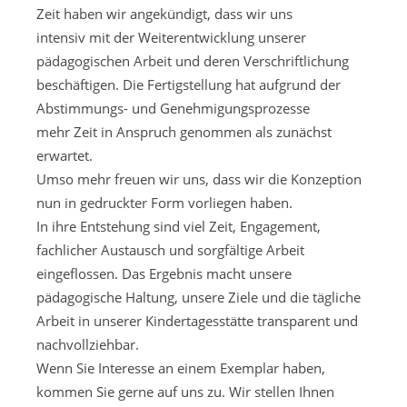
Zeit haben wir angekündigt, dass wir uns
intensiv mit der Weiterentwicklung unserer
pädagogischen Arbeit und deren Verschriftlichung
beschäftigen. Die Fertigstellung hat aufgrund der
Abstimmungs- und Genehmigungsprozesse
mehr Zeit in Anspruch genommen als zunächst
erwartet.
Umso mehr freuen wir uns, dass wir die Konzeption
nun in gedruckter Form vorliegen haben.
In ihre Entstehung sind viel Zeit, Engagement,
fachlicher Austausch und sorgfältige Arbeit
eingeflossen. Das Ergebnis macht unsere
pädagogische Haltung, unsere Ziele und die tägliche
Arbeit in unserer Kindertagesstätte transparent und
nachvollziehbar.
Wenn Sie Interesse an einem Exemplar haben,
kommen Sie gerne auf uns zu. Wir stellen Ihnen