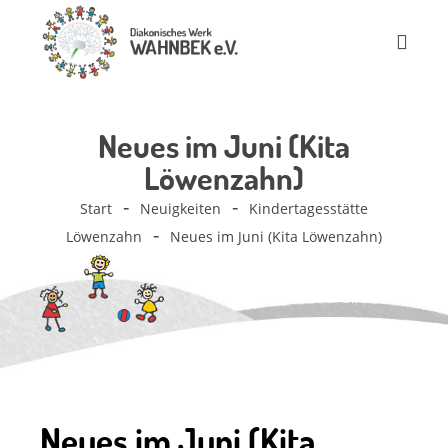
Neues im Juni (Kita
Löwenzahn)
Start
Neuigkeiten
Kindertagesstätte
Löwenzahn
Neues im Juni (Kita Löwenzahn)
Neues im Juni (Kita