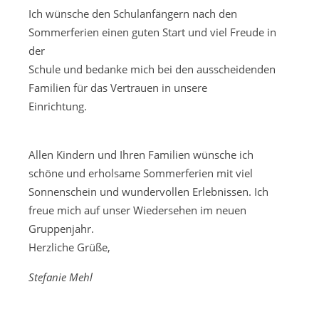
Ich wünsche den Schulanfängern nach den
Sommerferien einen guten Start und viel Freude in
der
Schule und bedanke mich bei den ausscheidenden
Familien für das Vertrauen in unsere
Einrichtung.
Allen Kindern und Ihren Familien wünsche ich
schöne und erholsame Sommerferien mit viel
Sonnenschein und wundervollen Erlebnissen. Ich
freue mich auf unser Wiedersehen im neuen
Gruppenjahr.
Herzliche Grüße,
Stefanie Mehl