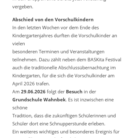
vergeben.
Abschied von den Vorschulkindern
In den letzten Wochen vor dem Ende des
Kindergartenjahres durften die Vorschulkinder an
vielen
besonderen Terminen und Veranstaltungen
teilnehmen. Dazu zählt neben dem BASKita Festival
auch die traditionelle Abschlussübernachtung im
Kindergarten, für die sich die Vorschulkinder am
April 2026 trafen.
Am
29.06.2026
folgt der
Besuch
in der
Grundschule Wahnbek
. Es ist inzwischen eine
schöne
Tradition, dass die zukünftigen Schülerinnen und
Schüler dort eine Schnupperstunde erleben.
Ein weiteres wichtiges und besonderes Ereignis für