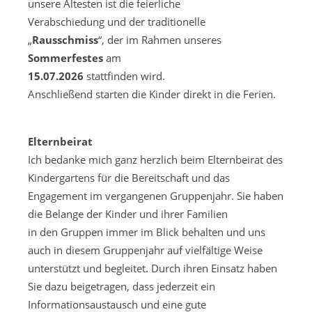
unsere Ältesten ist die feierliche
Verabschiedung und der traditionelle
„
Rausschmiss
“, der im Rahmen unseres
Sommerfestes
am
15.07.2026
stattfinden wird.
Anschließend starten die Kinder direkt in die Ferien.
Elternbeirat
Ich bedanke mich ganz herzlich beim Elternbeirat des
Kindergartens für die Bereitschaft und das
Engagement im vergangenen Gruppenjahr. Sie haben
die Belange der Kinder und ihrer Familien
in den Gruppen immer im Blick behalten und uns
auch in diesem Gruppenjahr auf vielfältige Weise
unterstützt und begleitet. Durch ihren Einsatz haben
Sie dazu beigetragen, dass jederzeit ein
Informationsaustausch und eine gute