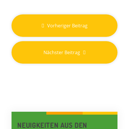
Vorheriger Beitrag
Nächster Beitrag
NEUIGKEITEN AUS DEN