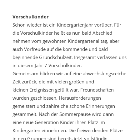
Vorschulkinder
Schon wieder ist ein Kindergartenjahr vorüber. Für
die Vorschulkinder heißt es nun bald Abschied
nehmen vom gewohnten Kindergartenalltag, aber
auch Vorfreude auf die kommende und bald
beginnende Grundschulzeit. Insgesamt verlassen uns
in diesem Jahr 7 Vorschulkinder.
Gemeinsam blicken wir auf eine abwechslungsreiche
Zeit zurück, die mit vielen großen und
kleinen Ereignissen gefüllt war. Freundschaften
wurden geschlossen, Herausforderungen
gemeistert und zahlreiche schöne Erinnerungen
gesammelt. Nach der Sommerpause wird dann
eine neue Generation Kinder ihren Platz im
Kindergarten einnehmen. Die freiwerdenden Plätze
in den Gruppen sind bereits jetzt vollständig