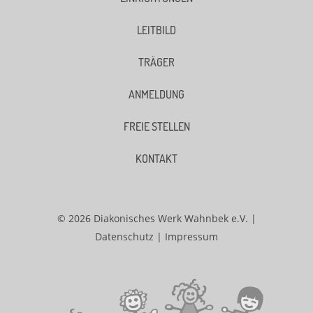
LEITBILD
TRÄGER
ANMELDUNG
FREIE STELLEN
KONTAKT
© 2026 Diakonisches Werk Wahnbek e.V. |
Datenschutz
|
Impressum