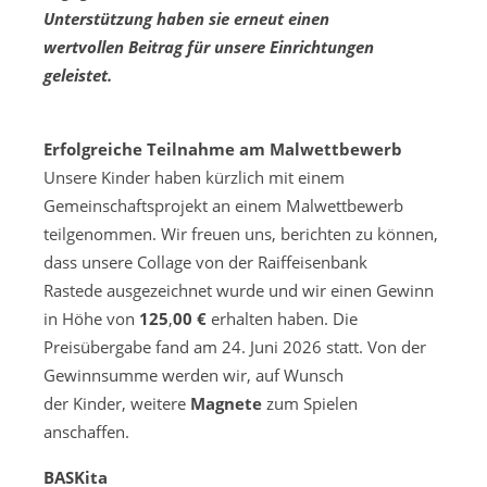
Unterstützung haben sie erneut einen
wertvollen Beitrag für unsere Einrichtungen
geleistet.
Erfolgreiche Teilnahme am Malwettbewerb
Unsere Kinder haben kürzlich mit einem
Gemeinschaftsprojekt an einem Malwettbewerb
teilgenommen. Wir freuen uns, berichten zu können,
dass unsere Collage von der Raiffeisenbank
Rastede ausgezeichnet wurde und wir einen Gewinn
in Höhe von
125
,
00 €
erhalten haben. Die
Preisübergabe fand am 24. Juni 2026 statt. Von der
Gewinnsumme werden wir, auf Wunsch
der Kinder, weitere
Magnete
zum Spielen
anschaffen.
BASKita