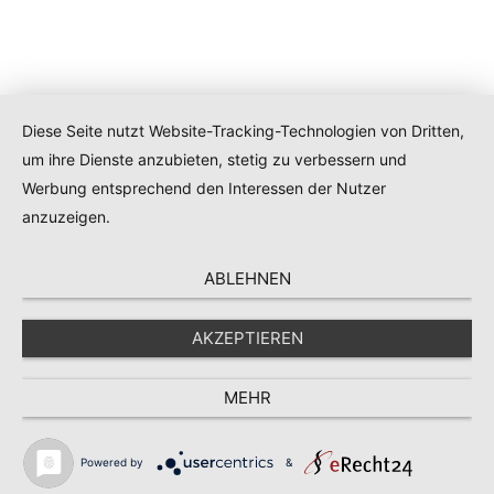
Diese Seite nutzt Website-Tracking-Technologien von Dritten,
um ihre Dienste anzubieten, stetig zu verbessern und
Werbung entsprechend den Interessen der Nutzer
anzuzeigen.
ABLEHNEN
AKZEPTIEREN
MEHR
Powered by
&