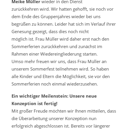
Meike Müller
wieder in den Dienst
zurückkehren wird. Wir hatten gehofft, sie noch vor
dem Ende des Gruppenjahres wieder bei uns
begrüßen zu können. Leider hat sich im Verlauf ihrer
Genesung gezeigt, dass dies noch nicht
möglich ist. Frau Müller wird daher erst nach den
Sommerferien zurückkehren und zunächst im
Rahmen einer Wiedereingliederung starten.
Umso mehr freuen wir uns, dass Frau Müller an
unserem Sommerfest teilnehmen wird. So haben
alle Kinder und Eltern die Möglichkeit, sie vor den
Sommerferien noch einmal wiederzusehen.
Ein wichtiger Meilenstein: Unsere neue
Konzeption ist fertig!
Mit großer Freude möchten wir Ihnen mitteilen, dass
die Überarbeitung unserer Konzeption nun
erfolgreich abgeschlossen ist. Bereits vor längerer