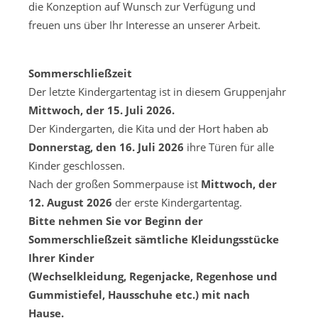
die Konzeption auf Wunsch zur Verfügung und
freuen uns über Ihr Interesse an unserer Arbeit.
Sommerschließzeit
Der letzte Kindergartentag ist in diesem Gruppenjahr
Mittwoch, der 15. Juli 2026.
Der Kindergarten, die Kita und der Hort haben ab
Donnerstag, den 16. Juli 2026
ihre Türen für alle
Kinder geschlossen.
Nach der großen Sommerpause ist
Mittwoch, der
12. August 2026
der erste Kindergartentag.
Bitte nehmen Sie vor Beginn der
Sommerschließzeit sämtliche Kleidungsstücke
Ihrer Kinder
(Wechselkleidung, Regenjacke, Regenhose und
Gummistiefel, Hausschuhe etc.) mit nach
Hause.