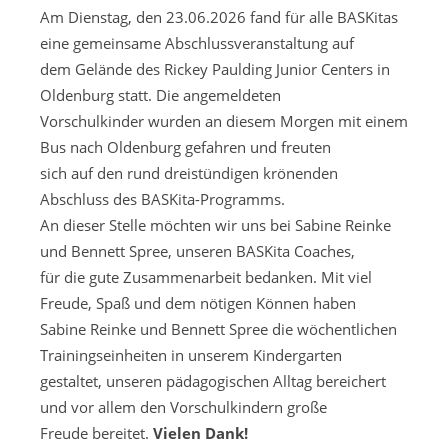
Am Dienstag, den 23.06.2026 fand für alle BASKitas
eine gemeinsame Abschlussveranstaltung auf
dem Gelände des Rickey Paulding Junior Centers in
Oldenburg statt. Die angemeldeten
Vorschulkinder wurden an diesem Morgen mit einem
Bus nach Oldenburg gefahren und freuten
sich auf den rund dreistündigen krönenden
Abschluss des BASKita-Programms.
An dieser Stelle möchten wir uns bei Sabine Reinke
und Bennett Spree, unseren BASKita Coaches,
für die gute Zusammenarbeit bedanken. Mit viel
Freude, Spaß und dem nötigen Können haben
Sabine Reinke und Bennett Spree die wöchentlichen
Trainingseinheiten in unserem Kindergarten
gestaltet, unseren pädagogischen Alltag bereichert
und vor allem den Vorschulkindern große
Freude bereitet.
Vielen Dank!