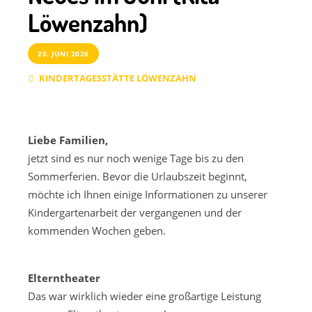
Löwenzahn)
29. JUNI 2026
KINDERTAGESSTÄTTE LÖWENZAHN
Liebe Familien,
jetzt sind es nur noch wenige Tage bis zu den
Sommerferien. Bevor die Urlaubszeit beginnt,
möchte ich Ihnen einige Informationen zu unserer
Kindergartenarbeit der vergangenen und der
kommenden Wochen geben.
Elterntheater
Das war wirklich wieder eine großartige Leistung