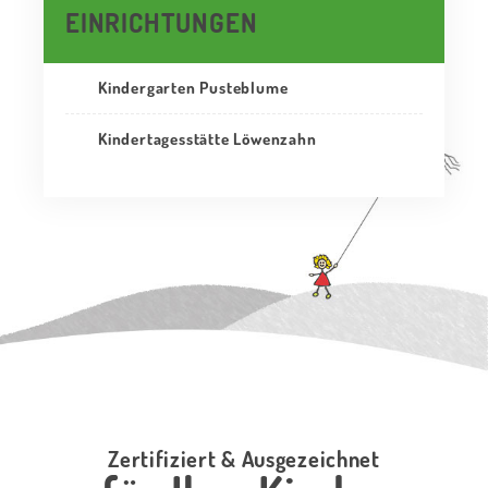
EINRICHTUNGEN
Kindergarten Pusteblume
Kindertagesstätte Löwenzahn
Zertifiziert & Ausgezeichnet